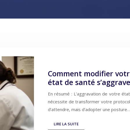
Comment modifier votre
état de santé s’aggrave
En résumé : L’aggravation de votre état 
nécessite de transformer votre protocol
d’attendre, mais d’adopter une posture
LIRE LA SUITE