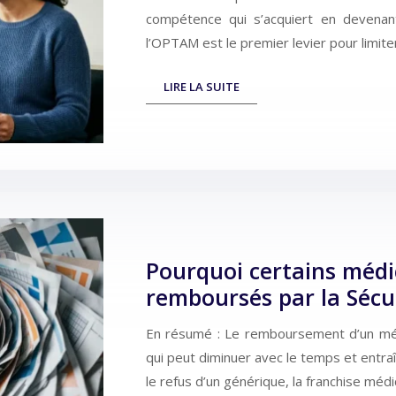
compétence qui s’acquiert en devenant
l’OPTAM est le premier levier pour limite
LIRE LA SUITE
Pourquoi certains médi
remboursés par la Sécu
En résumé : Le remboursement d’un mé
qui peut diminuer avec le temps et entr
le refus d’un générique, la franchise mé