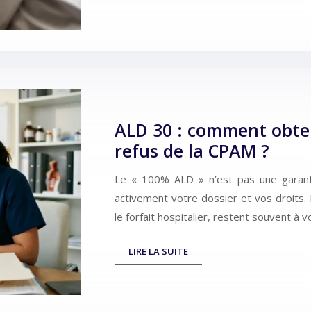
ALD 30 : comment obten
refus de la CPAM ?
Le « 100% ALD » n’est pas une garanti
activement votre dossier et vos droits
le forfait hospitalier, restent souvent à
LIRE LA SUITE