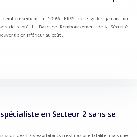
n remboursement à 100% BRSS ne signifie jamais un
ses de santé. La Base de Remboursement de la Sécurité
 souvent bien inférieur au coût…
pécialiste en Secteur 2 sans se
s subir des frais exorbitants n’est pas une fatalité, mais une