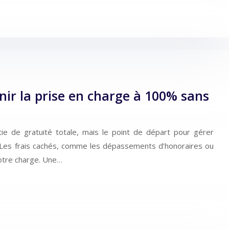
ir la prise en charge à 100% sans
e de gratuité totale, mais le point de départ pour gérer
. Les frais cachés, comme les dépassements d’honoraires ou
 votre charge. Une…