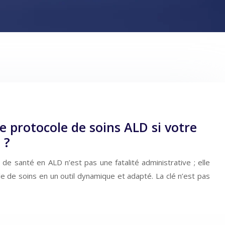
 protocole de soins ALD si votre
 ?
de santé en ALD n’est pas une fatalité administrative ; elle
e de soins en un outil dynamique et adapté. La clé n’est pas
…