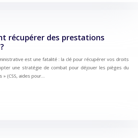
nt récupérer des prestations
 ?
istrative est une fatalité : la clé pour récupérer vos droits
dopter une stratégie de combat pour déjouer les pièges du
 » (CSS, aides pour…