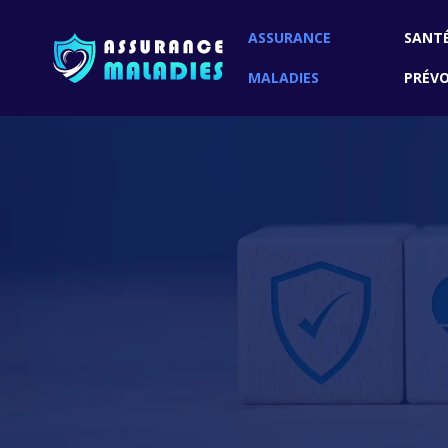
ASSURANCE
SANTÉ
MALADIES
PRÉV