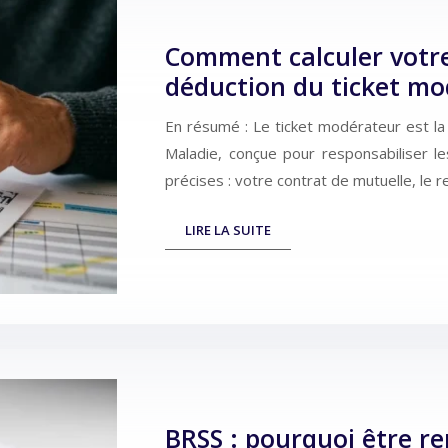
Comment calculer votre
déduction du ticket mo
En résumé : Le ticket modérateur est la
Maladie, conçue pour responsabiliser l
précises : votre contrat de mutuelle, le 
LIRE LA SUITE
BRSS : pourquoi être r