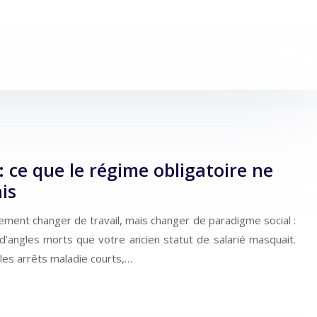
 ce que le régime obligatoire ne
is
ement changer de travail, mais changer de paradigme social :
 d’angles morts que votre ancien statut de salarié masquait.
les arrêts maladie courts,…