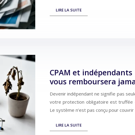
LIRE LA SUITE
CPAM et indépendants :
vous remboursera jama
Devenir indépendant ne signifie pas seul
votre protection obligatoire est truffée
Le système n’est pas conçu pour couvrir 
LIRE LA SUITE