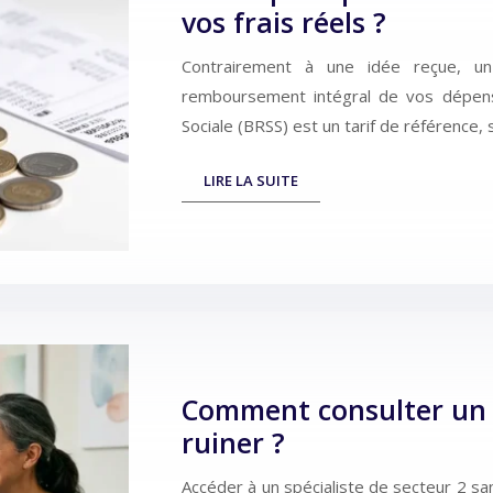
vos frais réels ?
Contrairement à une idée reçue, u
remboursement intégral de vos dépen
Sociale (BRSS) est un tarif de référence,
LIRE LA SUITE
Comment consulter un s
ruiner ?
Accéder à un spécialiste de secteur 2 san