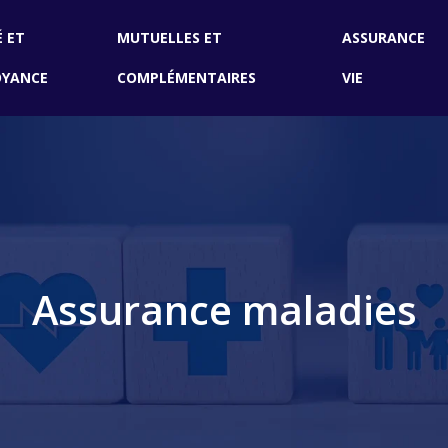
 ET
MUTUELLES ET
ASSURANCE
OYANCE
COMPLÉMENTAIRES
VIE
Assurance maladies