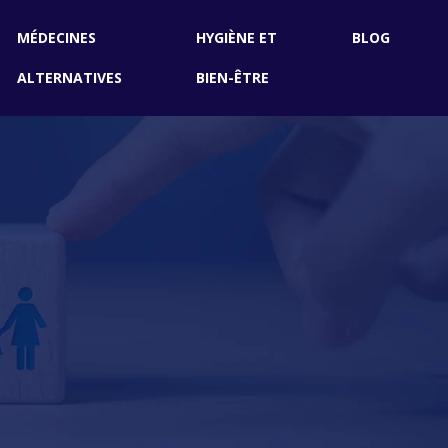
MÉDECINES
HYGIÈNE ET
BLOG
ALTERNATIVES
BIEN-ÊTRE