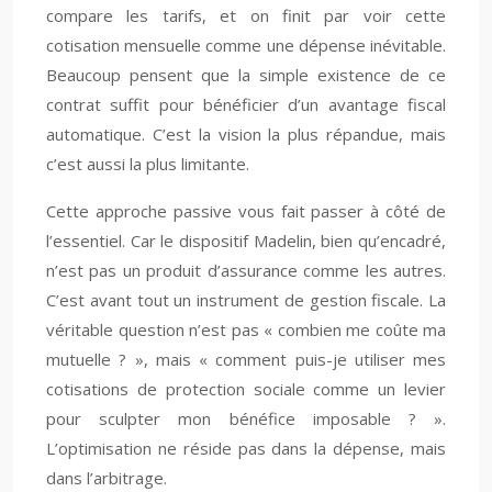
compare les tarifs, et on finit par voir cette
cotisation mensuelle comme une dépense inévitable.
Beaucoup pensent que la simple existence de ce
contrat suffit pour bénéficier d’un avantage fiscal
automatique. C’est la vision la plus répandue, mais
c’est aussi la plus limitante.
Cette approche passive vous fait passer à côté de
l’essentiel. Car le dispositif Madelin, bien qu’encadré,
n’est pas un produit d’assurance comme les autres.
C’est avant tout un instrument de gestion fiscale. La
véritable question n’est pas « combien me coûte ma
mutuelle ? », mais « comment puis-je utiliser mes
cotisations de protection sociale comme un levier
pour sculpter mon bénéfice imposable ? ».
L’optimisation ne réside pas dans la dépense, mais
dans l’arbitrage.