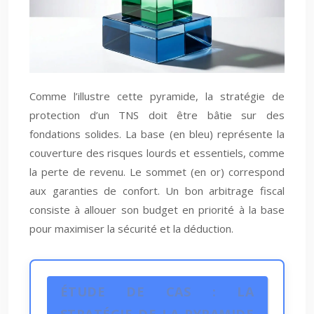
Comme l’illustre cette pyramide, la stratégie de
protection d’un TNS doit être bâtie sur des
fondations solides. La base (en bleu) représente la
couverture des risques lourds et essentiels, comme
la perte de revenu. Le sommet (en or) correspond
aux garanties de confort. Un bon arbitrage fiscal
consiste à allouer son budget en priorité à la base
pour maximiser la sécurité et la déduction.
ÉTUDE DE CAS : LA