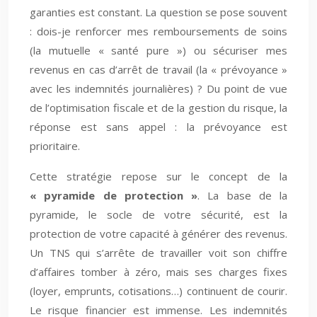
garanties est constant. La question se pose souvent
: dois-je renforcer mes remboursements de soins
(la mutuelle « santé pure ») ou sécuriser mes
revenus en cas d’arrêt de travail (la « prévoyance »
avec les indemnités journalières) ? Du point de vue
de l’optimisation fiscale et de la gestion du risque, la
réponse est sans appel : la prévoyance est
prioritaire.
Cette stratégie repose sur le concept de la
« pyramide de protection »
. La base de la
pyramide, le socle de votre sécurité, est la
protection de votre capacité à générer des revenus.
Un TNS qui s’arrête de travailler voit son chiffre
d’affaires tomber à zéro, mais ses charges fixes
(loyer, emprunts, cotisations…) continuent de courir.
Le risque financier est immense. Les indemnités