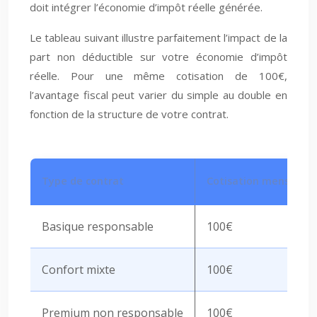
doit intégrer l’économie d’impôt réelle générée.
Le tableau suivant illustre parfaitement l’impact de la
part non déductible sur votre économie d’impôt
réelle. Pour une même cotisation de 100€,
l’avantage fiscal peut varier du simple au double en
fonction de la structure de votre contrat.
Type de contrat
Cotisation mensuelle
Basique responsable
100€
Confort mixte
100€
Premium non responsable
100€