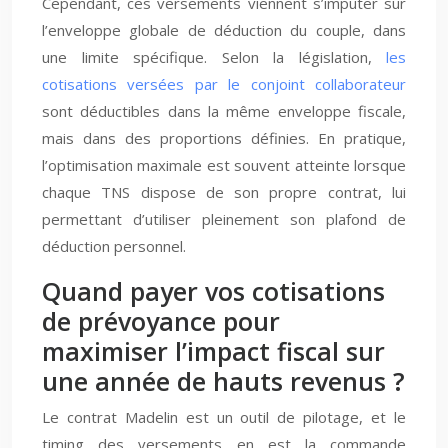
Cependant, ces versements viennent s’imputer sur
l’enveloppe globale de déduction du couple, dans
une limite spécifique. Selon la législation,
les
cotisations versées par le conjoint collaborateur
sont déductibles dans la même enveloppe fiscale,
mais dans des proportions définies. En pratique,
l’optimisation maximale est souvent atteinte lorsque
chaque TNS dispose de son propre contrat, lui
permettant d’utiliser pleinement son plafond de
déduction personnel.
Quand payer vos cotisations
de prévoyance pour
maximiser l’impact fiscal sur
une année de hauts revenus ?
Le contrat Madelin est un outil de pilotage, et le
timing des versements en est la commande