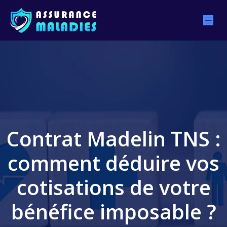
Contrat Madelin TNS :
comment déduire vos
cotisations de votre
bénéfice imposable ?