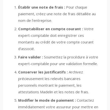
Établir une note de frais :
Pour chaque
paiement, créez une note de frais détaillée au
nom de l’entreprise.
Comptabiliser en compte courant :
Votre
expert-comptable doit enregistrer ces
montants au crédit de votre compte courant
d’associé.
Faire valider :
Soumettez la procédure à votre
expert-comptable pour une validation formelle.
Conserver les justificatifs :
Archivez
précieusement les relevés bancaires
personnels montrant le paiement, les
attestations Madelin et les notes de frais.
Modifier le mode de paiement :
Contactez
immédiatement votre assureur pour mettre en