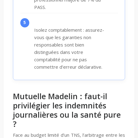
PASS.
Isolez comptablement : assurez-
vous que les garanties non
responsables sont bien
distinguées dans votre
comptabilité pour ne pas
commettre d’erreur déclarative.
Mutuelle Madelin : faut-il
privilégier les indemnités
journalières ou la santé pure
?
Face au budget limité d’un TNS, l’arbitrage entre les