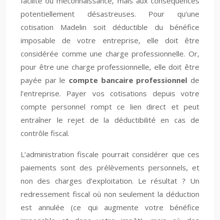
facilité ou méconnaissance, mais aux conséquences
potentiellement désastreuses. Pour qu’une
cotisation Madelin soit déductible du bénéfice
imposable de votre entreprise, elle doit être
considérée comme une charge professionnelle. Or,
pour être une charge professionnelle, elle doit être
payée par le
compte bancaire professionnel
de
l’entreprise. Payer vos cotisations depuis votre
compte personnel rompt ce lien direct et peut
entraîner le rejet de la déductibilité en cas de
contrôle fiscal.
L’administration fiscale pourrait considérer que ces
paiements sont des prélèvements personnels, et
non des charges d’exploitation. Le résultat ? Un
redressement fiscal où non seulement la déduction
est annulée (ce qui augmente votre bénéfice