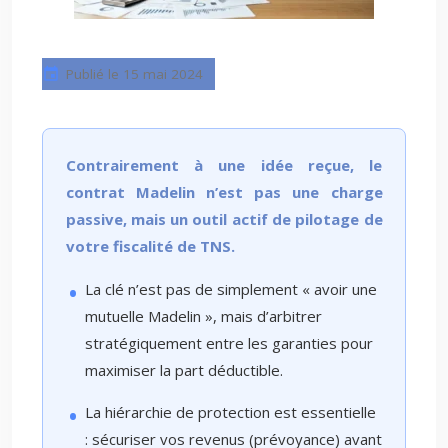
Publié le 15 mai 2024
Contrairement à une idée reçue, le
contrat Madelin n’est pas une charge
passive, mais un outil actif de pilotage de
votre fiscalité de TNS.
La clé n’est pas de simplement « avoir une
mutuelle Madelin », mais d’arbitrer
stratégiquement entre les garanties pour
maximiser la part déductible.
La hiérarchie de protection est essentielle
: sécuriser vos revenus (prévoyance) avant