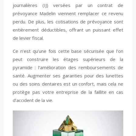
journalières (IJ) versées par un contrat de
prévoyance Madelin viennent remplacer ce revenu
perdu. De plus, les cotisations de prévoyance sont
entièrement déductibles, offrant un puissant effet
de levier fiscal.
Ce n’est qu’une fois cette base sécurisée que l’on
peut construire les étages supérieurs de la
pyramide : l’amélioration des remboursements de
santé. Augmenter ses garanties pour des lunettes
ou des soins dentaires est un confort, mais cela ne
protège pas votre entreprise de la faillite en cas
d’accident de la vie.