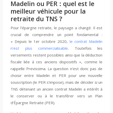
Madelin ou PER : quel est le
meilleur véhicule pour la
retraite du TNS ?
Pour l’épargne retraite, le paysage a changé. Il est
crucial de comprendre un point fondamental :
« Depuis le 1er octobre 2020,
le contrat Madelin
n’est plus commercialisable
. Toutefois les
versements restent possibles ainsi que la déduction
fiscale liée à ces anciens dispositifs », comme le
rappelle Previssima. La question n’est donc pas de
choisir entre Madelin et PER pour une nouvelle
souscription (le PER s’impose), mais de décider si un
TNS détenant un ancien contrat Madelin a intérêt à
le conserver ou à le transférer vers un Plan
d’Épargne Retraite (PER).