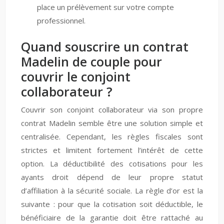
place un prélèvement sur votre compte
professionnel.
Quand souscrire un contrat
Madelin de couple pour
couvrir le conjoint
collaborateur ?
Couvrir son conjoint collaborateur via son propre
contrat Madelin semble être une solution simple et
centralisée. Cependant, les règles fiscales sont
strictes et limitent fortement l’intérêt de cette
option. La déductibilité des cotisations pour les
ayants droit dépend de leur propre statut
d’affiliation à la sécurité sociale. La règle d’or est la
suivante : pour que la cotisation soit déductible, le
bénéficiaire de la garantie doit être rattaché au