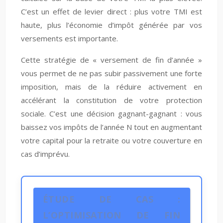
C’est un effet de levier direct : plus votre TMI est
haute, plus l’économie d’impôt générée par vos
versements est importante.
Cette stratégie de « versement de fin d’année »
vous permet de ne pas subir passivement une forte
imposition, mais de la réduire activement en
accélérant la constitution de votre protection
sociale. C’est une décision gagnant-gagnant : vous
baissez vos impôts de l’année N tout en augmentant
votre capital pour la retraite ou votre couverture en
cas d’imprévu.
ÉTUDE DE CAS :
L’OPTIMISATION DE FIN