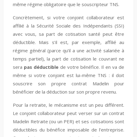
même régime obligatoire que le souscripteur TNS.
Concrètement, si votre conjoint collaborateur est
affilié à la Sécurité Sociale des Indépendants (SSI)
avec vous, sa part de cotisation santé peut être
déductible. Mais s’il est, par exemple, affilié au
régime général (parce qu’il a une activité salariée à
temps partiel), la part de cotisation le couvrant ne
sera
pas déductible
de votre bénéfice. Il en va de
même si votre conjoint est lui-même TNS : il doit
souscrire son propre contrat Madelin pour
bénéficier de la déduction sur son propre revenu.
Pour la retraite, le mécanisme est un peu différent.
Le conjoint collaborateur peut verser sur un contrat
Madelin Retraite (ou un PER) et ses cotisations sont
déductibles du bénéfice imposable de l’entreprise.