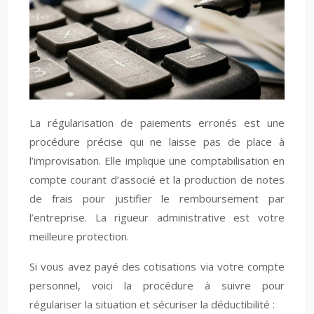
La régularisation de paiements erronés est une
procédure précise qui ne laisse pas de place à
l’improvisation. Elle implique une comptabilisation en
compte courant d’associé et la production de notes
de frais pour justifier le remboursement par
l’entreprise. La rigueur administrative est votre
meilleure protection.
Si vous avez payé des cotisations via votre compte
personnel, voici la procédure à suivre pour
régulariser la situation et sécuriser la déductibilité :