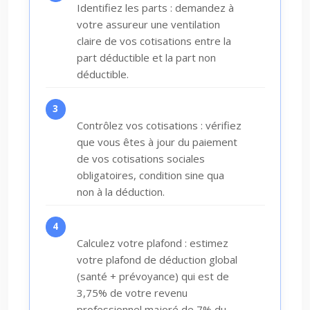
Identifiez les parts : demandez à
votre assureur une ventilation
claire de vos cotisations entre la
part déductible et la part non
déductible.
Contrôlez vos cotisations : vérifiez
que vous êtes à jour du paiement
de vos cotisations sociales
obligatoires, condition sine qua
non à la déduction.
Calculez votre plafond : estimez
votre plafond de déduction global
(santé + prévoyance) qui est de
3,75% de votre revenu
professionnel majoré de 7% du