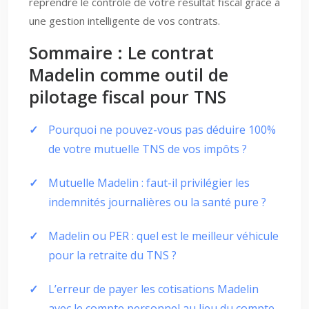
reprendre le contrôle de votre résultat fiscal grâce à
une gestion intelligente de vos contrats.
Sommaire : Le contrat
Madelin comme outil de
pilotage fiscal pour TNS
Pourquoi ne pouvez-vous pas déduire 100%
de votre mutuelle TNS de vos impôts ?
Mutuelle Madelin : faut-il privilégier les
indemnités journalières ou la santé pure ?
Madelin ou PER : quel est le meilleur véhicule
pour la retraite du TNS ?
L’erreur de payer les cotisations Madelin
avec le compte personnel au lieu du compte