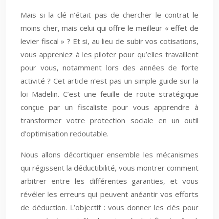
Mais si la clé n’était pas de chercher le contrat le
moins cher, mais celui qui offre le meilleur « effet de
levier fiscal » ? Et si, au lieu de subir vos cotisations,
vous appreniez à les piloter pour qu’elles travaillent
pour vous, notamment lors des années de forte
activité ? Cet article n’est pas un simple guide sur la
loi Madelin. C’est une feuille de route stratégique
conçue par un fiscaliste pour vous apprendre à
transformer votre protection sociale en un outil
d’optimisation redoutable.
Nous allons décortiquer ensemble les mécanismes
qui régissent la déductibilité, vous montrer comment
arbitrer entre les différentes garanties, et vous
révéler les erreurs qui peuvent anéantir vos efforts
de déduction. L’objectif : vous donner les clés pour