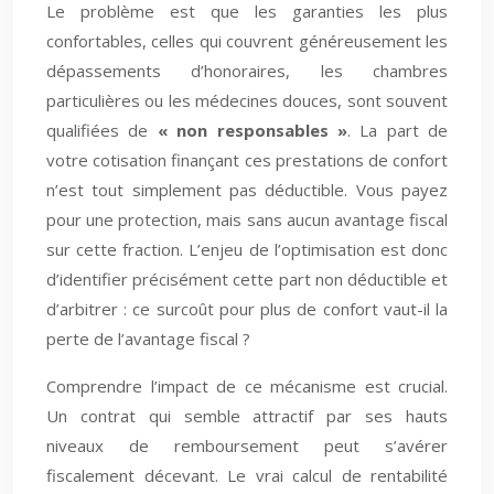
Le problème est que les garanties les plus
confortables, celles qui couvrent généreusement les
dépassements d’honoraires, les chambres
particulières ou les médecines douces, sont souvent
qualifiées de
« non responsables »
. La part de
votre cotisation finançant ces prestations de confort
n’est tout simplement pas déductible. Vous payez
pour une protection, mais sans aucun avantage fiscal
sur cette fraction. L’enjeu de l’optimisation est donc
d’identifier précisément cette part non déductible et
d’arbitrer : ce surcoût pour plus de confort vaut-il la
perte de l’avantage fiscal ?
Comprendre l’impact de ce mécanisme est crucial.
Un contrat qui semble attractif par ses hauts
niveaux de remboursement peut s’avérer
fiscalement décevant. Le vrai calcul de rentabilité