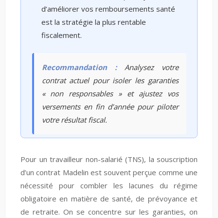
d’améliorer vos remboursements santé
est la stratégie la plus rentable
fiscalement.
Recommandation :
Analysez votre
contrat actuel pour isoler les garanties
« non responsables » et ajustez vos
versements en fin d’année pour piloter
votre résultat fiscal.
Pour un travailleur non-salarié (TNS), la souscription
d’un contrat Madelin est souvent perçue comme une
nécessité pour combler les lacunes du régime
obligatoire en matière de santé, de prévoyance et
de retraite. On se concentre sur les garanties, on