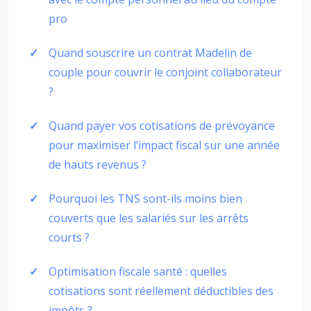
pro
Quand souscrire un contrat Madelin de
couple pour couvrir le conjoint collaborateur
?
Quand payer vos cotisations de prévoyance
pour maximiser l’impact fiscal sur une année
de hauts revenus ?
Pourquoi les TNS sont-ils moins bien
couverts que les salariés sur les arrêts
courts ?
Optimisation fiscale santé : quelles
cotisations sont réellement déductibles des
impôts ?