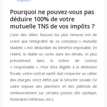
Pourquoi ne pouvez-vous pas
déduire 100% de votre
mutuelle TNS de vos impôts ?
L’une des idées fausses les plus tenaces est de
croire que l’intégralité de sa cotisation « mutuelle
Madelin » est déductible du bénéfice imposable. En
réalité, le diable se cache dans les détails, et plus
précisément dans la notion de contrat
« responsable ». Pour être éligible à la déduction
fiscale, votre contrat santé doit respecter un cahier
des charges strict défini par la Sécurité sociale. Ce
cadre impose des planchers et des plafonds de
remboursement sur certains postes clés (optique,
honoraires médicaux, etc.).