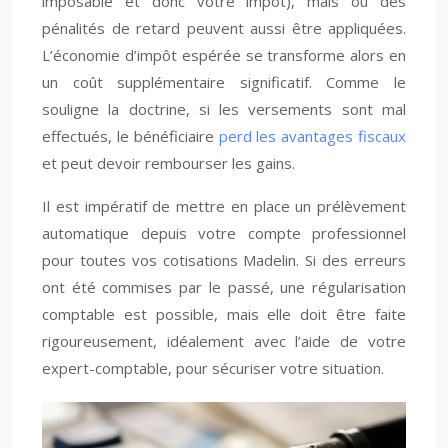
imposable et donc votre impôt), mais où des
pénalités de retard peuvent aussi être appliquées.
L’économie d’impôt espérée se transforme alors en
un coût supplémentaire significatif. Comme le
souligne la doctrine, si les versements sont mal
effectués, le bénéficiaire
perd les avantages fiscaux
et peut devoir rembourser les gains.
Il est impératif de mettre en place un prélèvement
automatique depuis votre compte professionnel
pour toutes vos cotisations Madelin. Si des erreurs
ont été commises par le passé, une régularisation
comptable est possible, mais elle doit être faite
rigoureusement, idéalement avec l’aide de votre
expert-comptable, pour sécuriser votre situation.