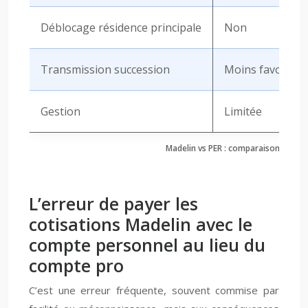
Déblocage résidence principale
Non
Transmission succession
Moins favorabl
Gestion
Limitée
Madelin vs PER : comparaison des car
L’erreur de payer les
cotisations Madelin avec le
compte personnel au lieu du
compte pro
C’est une erreur fréquente, souvent commise par