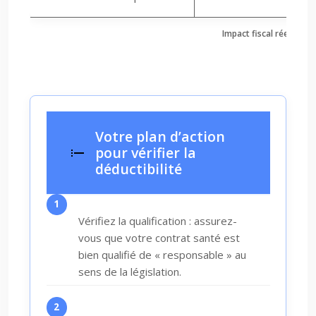
Impact fiscal réel selo
Votre plan d’action
pour vérifier la
déductibilité
Vérifiez la qualification : assurez-
vous que votre contrat santé est
bien qualifié de « responsable » au
sens de la législation.